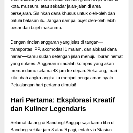
kota, museum, atau sekadar jalan-jalan di area
bersejarah. Sisihkan dana khusus untuk oleh-oleh dan
patuhi batasan itu. Jangan sampai bujet oleh-oleh lebih
besar dari bujet makanmu.
Dengan rincian anggaran yang jelas di tangan—
transportasi PP, akomodasi 1 malam, dan alokasi dana
harian—kamu sudah setengah jalan menuju liburan hemat
yang sukses. Anggaran ini adalah kompas yang akan
memandumu selama 48 jam ke depan. Sekarang, mari
kita ubah angka-angka itu menjadi pengalaman nyata.
Petualangan hari pertama dimulai!
Hari Pertama: Eksplorasi Kreatif
dan Kuliner Legendaris
Selamat datang di Bandung! Anggap saja kamu tiba di
Bandung sekitar jam 8 atau 9 pagi, entah via Stasiun