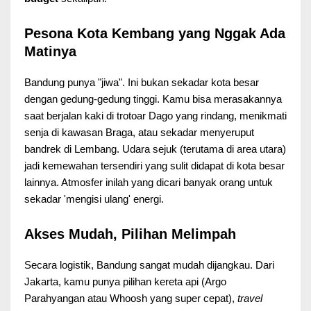
Pesona Kota Kembang yang Nggak Ada
Matinya
Bandung punya "jiwa". Ini bukan sekadar kota besar
dengan gedung-gedung tinggi. Kamu bisa merasakannya
saat berjalan kaki di trotoar Dago yang rindang, menikmati
senja di kawasan Braga, atau sekadar menyeruput
bandrek di Lembang. Udara sejuk (terutama di area utara)
jadi kemewahan tersendiri yang sulit didapat di kota besar
lainnya. Atmosfer inilah yang dicari banyak orang untuk
sekadar 'mengisi ulang' energi.
Akses Mudah, Pilihan Melimpah
Secara logistik, Bandung sangat mudah dijangkau. Dari
Jakarta, kamu punya pilihan kereta api (Argo
Parahyangan atau Whoosh yang super cepat),
travel