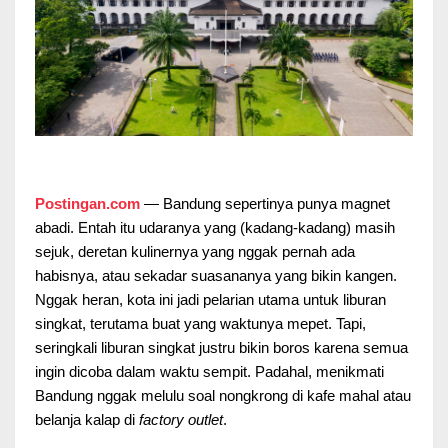
Postingan.com
— Bandung sepertinya punya magnet
abadi. Entah itu udaranya yang (kadang-kadang) masih
sejuk, deretan kulinernya yang nggak pernah ada
habisnya, atau sekadar suasananya yang bikin kangen.
Nggak heran, kota ini jadi pelarian utama untuk liburan
singkat, terutama buat yang waktunya mepet. Tapi,
seringkali liburan singkat justru bikin boros karena semua
ingin dicoba dalam waktu sempit. Padahal, menikmati
Bandung nggak melulu soal nongkrong di kafe mahal atau
belanja kalap di
factory outlet
.