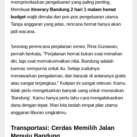
memprioritaskan pengeluaran yang paling penting.
Membuat
itinerary Bandung 2 hari 1 malam hemat
budget
wajib dimulai dari pos-pos pengeluaran utama.
Tanpa anggaran yang jelas, rencana hemat hanya akan
jadi wacana.
Seorang perencana perjalanan senior, Rina Gunawan,
pernah berkata, "Perjalanan hemat bukan soal menahan
diri, tapi soal memaksimalkan nilai. Bandung adalah
kanvas sempurna untuk itu. Setiap sudutnya
menawarkan pengalaman, dan banyak di antaranya gratis
atau sangat terjangkau." Kutipan ini sangat relevan. Kamu
tidak perlu mengeluarkan banyak uang untuk merasakan
'Bandung'. Kamu hanya perlu tahu cara mengalokasikan
dana dengan tepat. Mari kita bedah empat pilar utama
anggaran liburan singkatmu.
Transportasi: Cerdas Memilih Jalan
Menuju Bandung