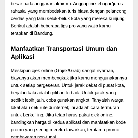
besar pada anggaran akhirmu. Anggap ini sebagai 'jurus
rahasia' yang membedakan turis biasa dengan pelancong
cerdas yang tahu seluk-beluk kota yang mereka kunjungi.
Berikut adalah beberapa tips pro yang wajib kamu
terapkan di Bandung.
Manfaatkan Transportasi Umum dan
Aplikasi
Meskipun ojek online (Gojek/Grab) sangat nyaman,
biayanya akan membengkak jika kamu menggunakannya
untuk setiap pergeseran. Untuk jarak dekat di pusat kota,
berjalan kaki adalah pilihan terbaik. Untuk jarak yang
sedikit lebih jauh, coba gunakan angkot. Tanyalah warga
lokal atau cek rute di internet; ini adalah cara termurah
untuk berkeliling. Jika tetap harus pakai ojek online,
bandingkan harga di kedua aplikasi dan manfaatkan kode
promo yang sering mereka tawarkan, terutama promo
pembayaran non-tunai.