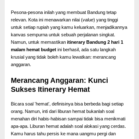
Pesona-pesona inilah yang membuat Bandung tetap
relevan. Kota ini menawarkan nilai (
value
) yang tinggi
untuk setiap rupiah yang kamu keluarkan, menjadikannya
kanvas sempurna untuk sebuah perjalanan singkat.
Namun, untuk memastikan
itinerary Bandung 2 hari 1
malam hemat budget
ini berhasil, ada satu langkah
krusial yang tidak boleh kamu lewatkan: merancang
anggaran.
Merancang Anggaran: Kunci
Sukses Itinerary Hemat
Bicara soal 'hemat', definisinya bisa berbeda bagi setiap
orang. Namun, inti dari liburan hemat bukanlah soal
menahan diri habis-habisan sampai tidak bisa menikmati
apa-apa. Liburan hemat adalah soal alokasi yang cerdas.
Kamu harus tahu persis ke mana uangmu pergi dan