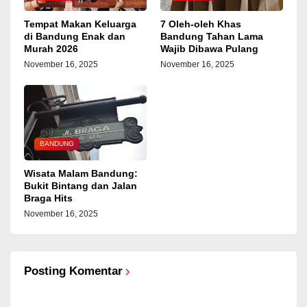
Tempat Makan Keluarga
7 Oleh-oleh Khas
di Bandung Enak dan
Bandung Tahan Lama
Murah 2026
Wajib Dibawa Pulang
November 16, 2025
November 16, 2025
BANDUNG
Wisata Malam Bandung:
Bukit Bintang dan Jalan
Braga Hits
November 16, 2025
Posting Komentar