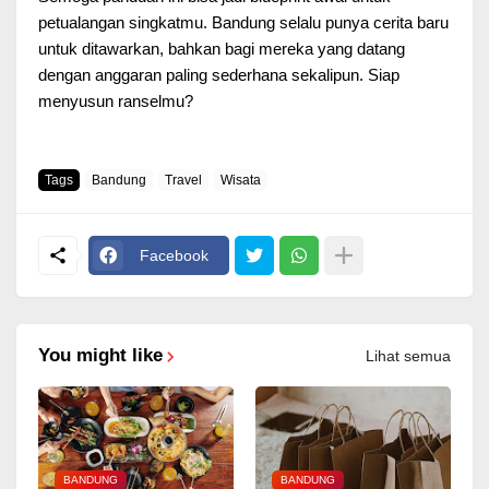
petualangan singkatmu. Bandung selalu punya cerita baru
untuk ditawarkan, bahkan bagi mereka yang datang
dengan anggaran paling sederhana sekalipun. Siap
menyusun ranselmu?
Tags
Bandung
Travel
Wisata
Facebook
You might like
Lihat semua
BANDUNG
BANDUNG