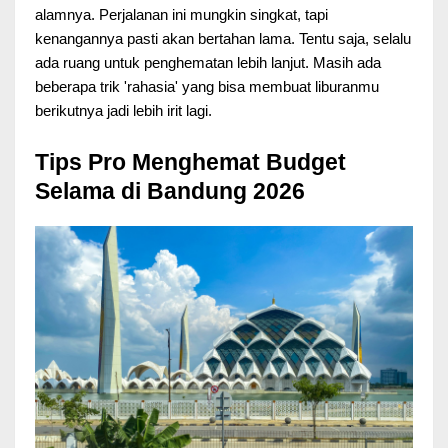
alamnya. Perjalanan ini mungkin singkat, tapi
kenangannya pasti akan bertahan lama. Tentu saja, selalu
ada ruang untuk penghematan lebih lanjut. Masih ada
beberapa trik 'rahasia' yang bisa membuat liburanmu
berikutnya jadi lebih irit lagi.
Tips Pro Menghemat Budget
Selama di Bandung 2026