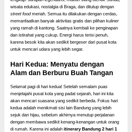
wisata edukasi, nostalgia di Braga, dan ditutup dengan
street food
meriah. Semua itu dilakukan dengan cerdas,
memanfaatkan banyak aktivitas gratis dan pilihan kuliner
yang ramah di kantong. Saatnya kembali ke penginapan
dan istirahat yang cukup. Energi harus terisi penuh,
karena besok kita akan sedikit bergeser dari pusat kota
untuk mencari udara yang lebih segar.
Hari Kedua: Menyatu dengan
Alam dan Berburu Buah Tangan
Selamat pagi di hari kedua! Setelah semalam puas
menjelajahi pusat kota yang padat sejarah, hari ini kita
akan mencari suasana yang sedikit berbeda. Fokus hari
kedua adalah menikmati sisi lain Bandung yang lebih
sejuk dan hijau, sebelum akhirnya menutup perjalanan
dengan membawa sedikit kenang-kenangan untuk orang
di rumah. Karena ini adalah
itinerary Bandung 2 hari 1