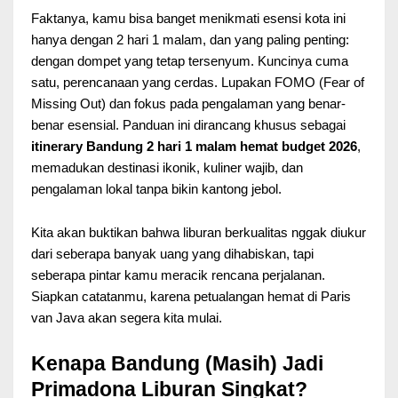
Faktanya, kamu bisa banget menikmati esensi kota ini
hanya dengan 2 hari 1 malam, dan yang paling penting:
dengan dompet yang tetap tersenyum. Kuncinya cuma
satu, perencanaan yang cerdas. Lupakan FOMO (Fear of
Missing Out) dan fokus pada pengalaman yang benar-
benar esensial. Panduan ini dirancang khusus sebagai
itinerary Bandung 2 hari 1 malam hemat budget 2026
,
memadukan destinasi ikonik, kuliner wajib, dan
pengalaman lokal tanpa bikin kantong jebol.
Kita akan buktikan bahwa liburan berkualitas nggak diukur
dari seberapa banyak uang yang dihabiskan, tapi
seberapa pintar kamu meracik rencana perjalanan.
Siapkan catatanmu, karena petualangan hemat di Paris
van Java akan segera kita mulai.
Kenapa Bandung (Masih) Jadi
Primadona Liburan Singkat?