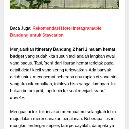
Baca Juga:
Rekomendasi Hotel Instagramable
Bandung untuk Staycation
Menjalankan
itinerary Bandung 2 hari 1 malam hemat
budget
yang sudah kita susun tadi adalah langkah awal
yang bagus. Tapi, 'seni' dari liburan hemat terletak pada
detail-detail kecil yang sering terlewatkan. Ada banyak
celah untuk menghemat beberapa ribu rupiah di sana-sini,
yang jika dikumpulkan, totalnya bisa sangat lumayan. Ini
bukan berarti pelit, tapi lebih ke soal menjadi
smart
traveler
.
Menguasai trik-trik ini akan membuatmu selangkah lebih
maju dalam merencanakan perjalanan. Beberapa tips ini
mungkin terdengar sepele, tapi percayalah, dampaknya