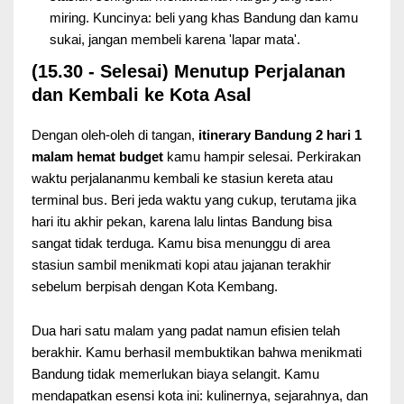
miring. Kuncinya: beli yang khas Bandung dan kamu
sukai, jangan membeli karena 'lapar mata'.
(15.30 - Selesai) Menutup Perjalanan
dan Kembali ke Kota Asal
Dengan oleh-oleh di tangan,
itinerary Bandung 2 hari 1
malam hemat budget
kamu hampir selesai. Perkirakan
waktu perjalananmu kembali ke stasiun kereta atau
terminal bus. Beri jeda waktu yang cukup, terutama jika
hari itu akhir pekan, karena lalu lintas Bandung bisa
sangat tidak terduga. Kamu bisa menunggu di area
stasiun sambil menikmati kopi atau jajanan terakhir
sebelum berpisah dengan Kota Kembang.
Dua hari satu malam yang padat namun efisien telah
berakhir. Kamu berhasil membuktikan bahwa menikmati
Bandung tidak memerlukan biaya selangit. Kamu
mendapatkan esensi kota ini: kulinernya, sejarahnya, dan